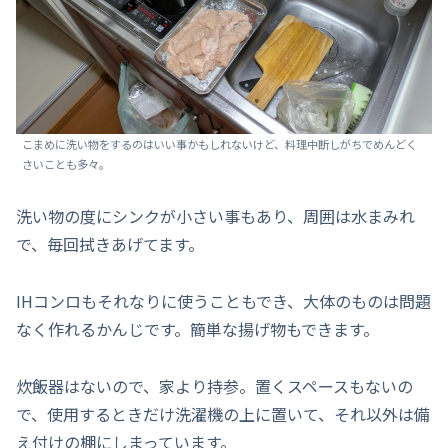
こまめに洗い物をするのはいい事かもしれないけど、料理中断しがちでめんどく
さいことも多々。
洗い物の度にシンクが小さい事もあり、周囲は水まみれ
で、毎回拭きあげてます。
IHコンロもそれなりに使うこともでき、大体のものは問題
なく作れるかんじです。簡単な揚げ物もできます。
炊飯器はないので、家より持参。置くスペースもないの
で、使用するときだけ洗濯機の上に置いて、それ以外は備
え付けの棚にしまっています。