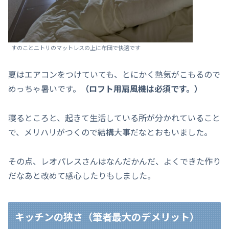
すのことニトリのマットレスの上に布団で快適です
夏はエアコンをつけていても、とにかく熱気がこもるので
めっちゃ暑いです。
（ロフト用扇風機は必須です。）
寝るところと、起きて生活している所が分かれていること
で、メリハリがつくので結構大事だなとおもいました。
その点、レオパレスさんはなんだかんだ、よくできた作り
だなあと改めて感心したりもしました。
キッチンの狭さ（筆者最大のデメリット）