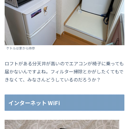
ケトルは家から持参
ロフトがある分天井が高いのでエアコンが椅子に乗っても
届かないんですよね。フィルター掃除とかがしたくてもで
きなくて、みなさんどうしているのだろうか？
インターネット WiFi