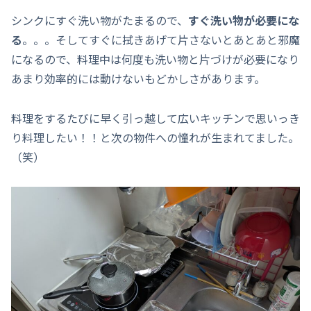
シンクにすぐ洗い物がたまるので、
すぐ洗い物が必要にな
る
。。。そしてすぐに拭きあげて片さないとあとあと邪魔
になるので、料理中は何度も洗い物と片づけが必要になり
あまり効率的には動けないもどかしさがあります。
料理をするたびに早く引っ越して広いキッチンで思いっき
り料理したい！！と次の物件への憧れが生まれてました。
（笑）