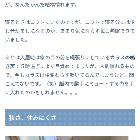
が、なんだかんだ結構慣れます。
寝るときはロフトにいくのですが、ロフトで寝る分には少
し音がましになるのか、あまり気にならず毎日熟眠できて
いました。
あとは入居時は家の目の前を縄張りにしている
カラスの鳴
き声
で５時過ぎによく目覚めてましたが、人間慣れるもの
で、今もカラスは相変わらず鳴いてるんでしょうけど、聞
こえてないです。（笑）脳内で勝手にミュートする力を手
に入れたのかもしれません。。。
狭さ、住みにくさ