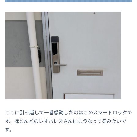
ここに引っ越して一番感動したのはこのスマートロックで
す。ほとんどのレオパレスさんはこうなってるみたいで
す。