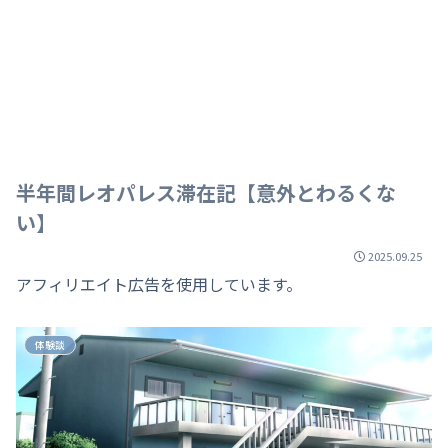
半年間レオパレス滞在記【意外とわるくな
い】
2025.09.25
アフィリエイト広告を使用しています。
体験談