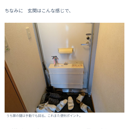
ちなみに 玄関はこんな感じで、
うち扉の鍵は手動でも回る。これまた便利ポイント。