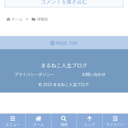
コメントを書き込む
ホーム
体験談
PAGE TOP
まるねこ人生ブログ
プライバシーポリシー
お問い合わせ
© 2023 まるねこ人生ブログ.
メニュー
ホーム
検索
トップ
サイドバー