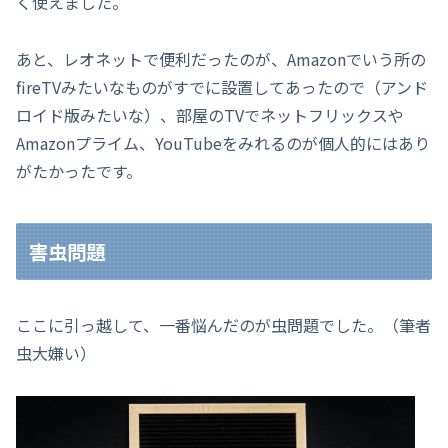
く使えました。
あと、レオネットで便利だったのが、Amazonでいう所の
fireTVみたいなものがすでに設置してあったので（アンド
ロイド版みたいな）、部屋のTVでネットフリックスや
Amazonプライム、YouTubeをみれるのが個人的にはあり
がたかったです。
害虫問題
ここに引っ越して、一番悩んだのが虫問題でした。（筆者
虫大嫌い）