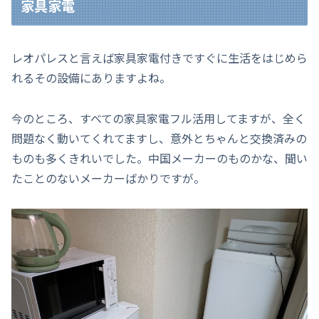
家具家電
レオパレスと言えば家具家電付きですぐに生活をはじめら
れるその設備にありますよね。
今のところ、すべての家具家電フル活用してますが、全く
問題なく動いてくれてますし、意外とちゃんと交換済みの
ものも多くきれいでした。中国メーカーのものかな、聞い
たことのないメーカーばかりですが。