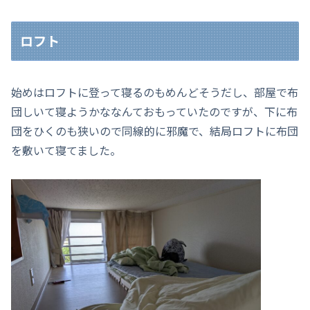
ロフト
始めはロフトに登って寝るのもめんどそうだし、部屋で布
団しいて寝ようかななんておもっていたのですが、下に布
団をひくのも狭いので同線的に邪魔で、結局ロフトに布団
を敷いて寝てました。