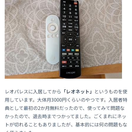
レオパレスに入居してから
「レオネット」
というものを使
用しています。大体月3000円くらいのやつです。入居者特
典として最初の2か月無料だったので、使ってみて問題な
かったので、退去時までつかってました。ごくまれにネッ
トが切れることもありましたが、基本的には何の問題もな