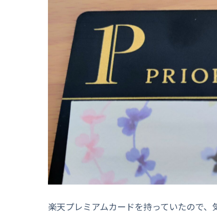
楽天プレミアムカードを持っていたので、