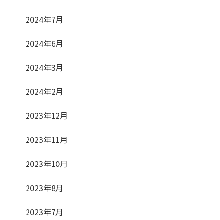
2024年7月
2024年6月
2024年3月
2024年2月
2023年12月
2023年11月
2023年10月
2023年8月
2023年7月