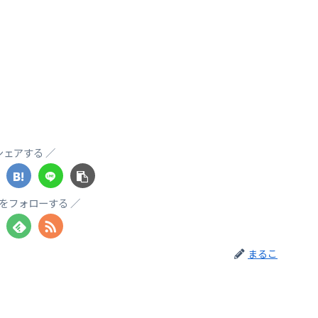
シェアする
をフォローする
まるこ