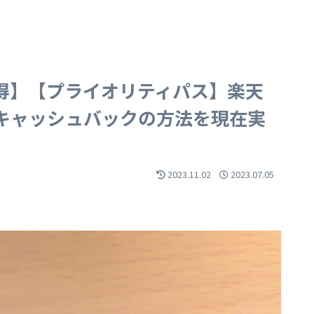
得】【プライオリティパス】楽天
キャッシュバックの方法を現在実
2023.11.02
2023.07.05