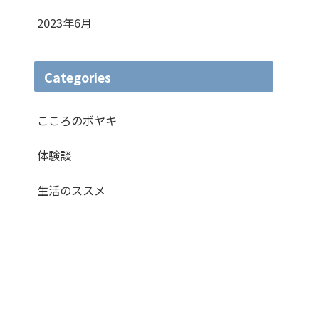
2023年6月
Categories
こころのボヤキ
体験談
生活のススメ