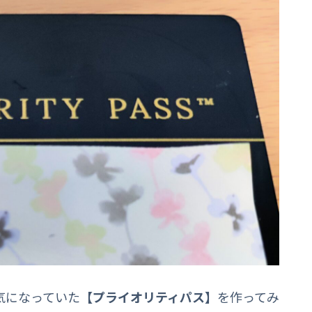
気になっていた
【プライオリティパス】
を作ってみ