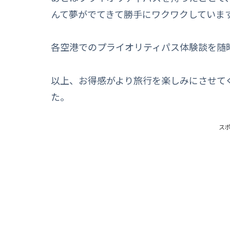
んて夢がでてきて勝手にワクワクしていま
各空港でのプライオリティパス体験談を随
以上、お得感がより旅行を楽しみにさせて
た。
ス