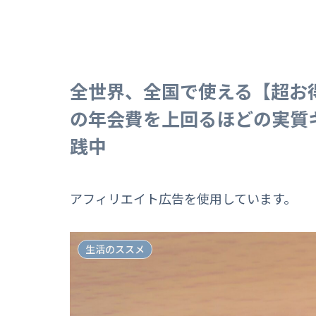
全世界、全国で使える【超お
の年会費を上回るほどの実質
践中
アフィリエイト広告を使用しています。
生活のススメ