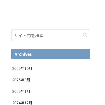
Archives
2025年10月
2025年9月
2025年1月
2024年12月