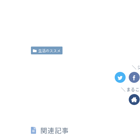
生活のススメ
まるこ
関連記事